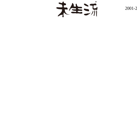
2001-2