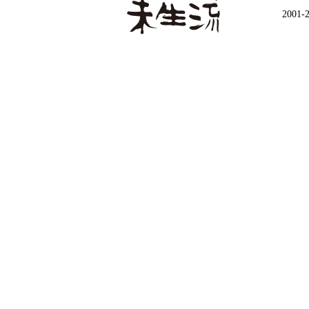
2001-2