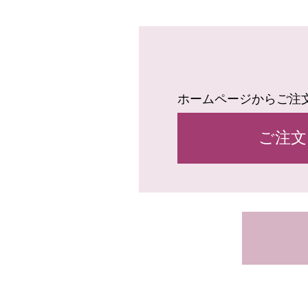
ホームページからご注
ご注文