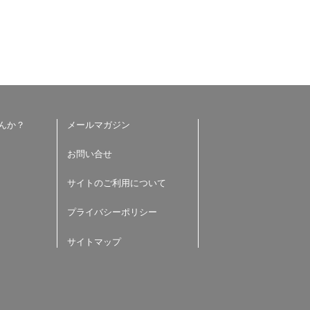
んか？
メールマガジン
お問い合せ
サイトのご利用について
プライバシーポリシー
サイトマップ